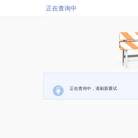
正在查询中
正在查询中，请刷新重试