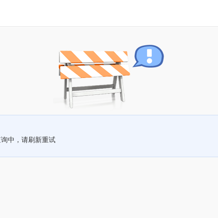
查询中，请刷新重试