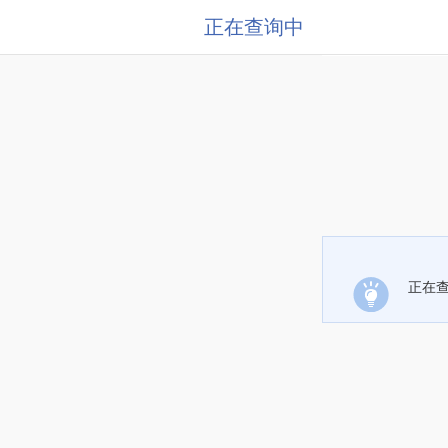
正在查询中
正在